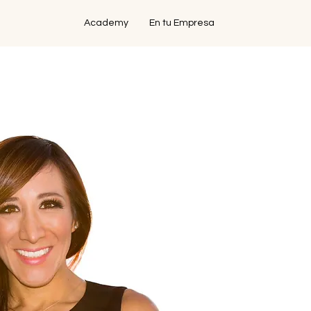
Academy
En tu Empresa