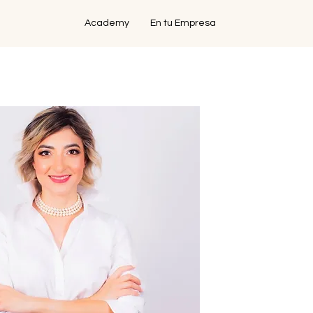
Academy
En tu Empresa